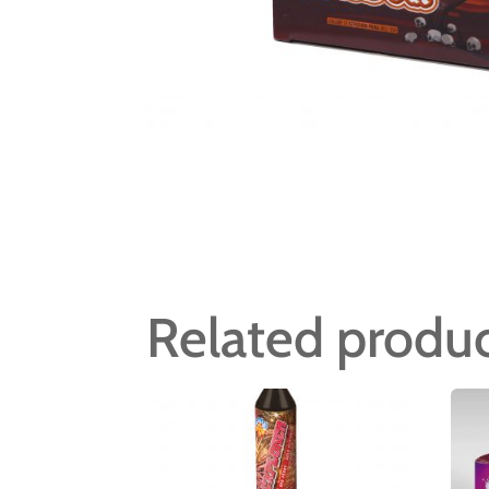
Related produ