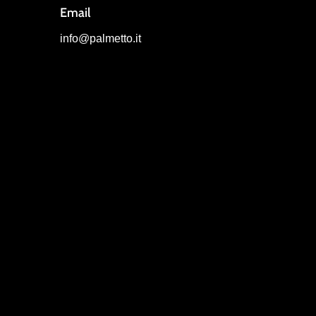
Email
info@palmetto.it