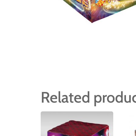
Related produ