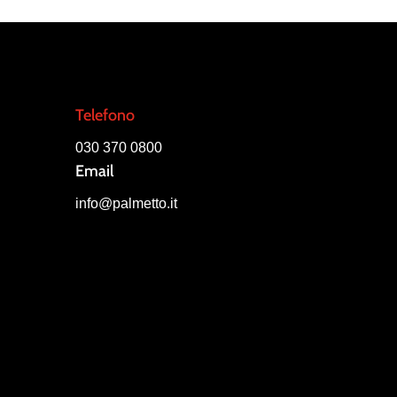
Telefono
030 370 0800
Email
info@palmetto.it