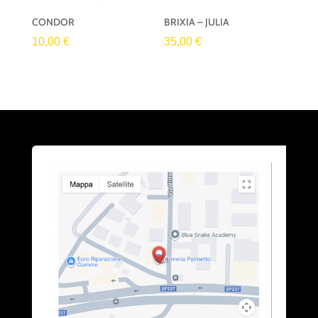
CONDOR
BRIXIA – JULIA
10,00
€
35,00
€