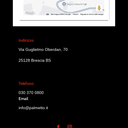
Indirizzo
Via Guglielmo Oberdan, 70
25128 Brescia BS
Telefono
030 370 0800
Email
info@palmetto.it